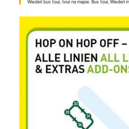
Wiedeń bus tour, tour na mapie. Bus tour, Wiedeń m