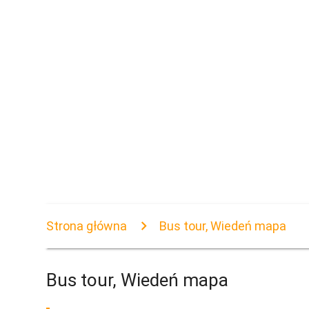
Strona główna
Bus tour, Wiedeń mapa
Bus tour, Wiedeń mapa