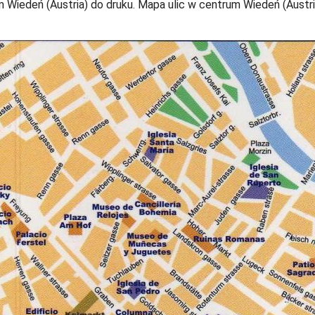
Wiedeń (Austria) do druku. Mapa ulic w centrum Wiedeń (Austria