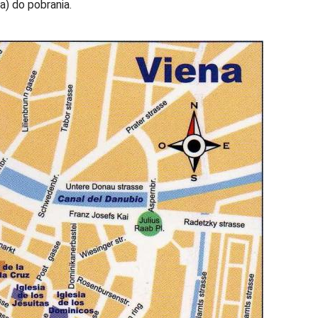
) do pobrania.