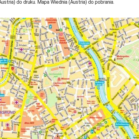
tria) do druku. Mapa Wiednia (Austria) do pobrania.