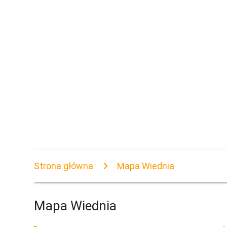
Strona główna
Mapa Wiednia
Mapa Wiednia