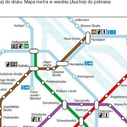
) do druku. Mapa metra w wiedniu (Austria) do pobrania.