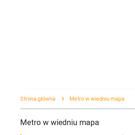
Strona główna
Metro w wiedniu mapa
Metro w wiedniu mapa