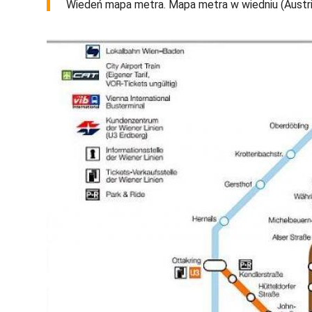
Wiedeń mapa metra. Mapa metra w wiedniu (Austria