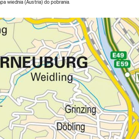
a wiednia (Austria) do pobrania.