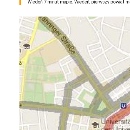
Wiedeń 7 minut mapie. Wiedeń, pierwszy powiat map