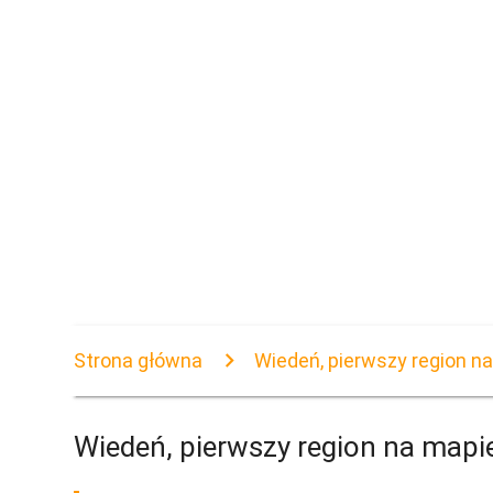
Strona główna
Wiedeń, pierwszy region n
Wiedeń, pierwszy region na mapi