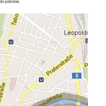
do pobrania.