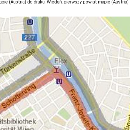
ie (Austria) do druku. Wiedeń, pierwszy powiat mapie (Austria) 