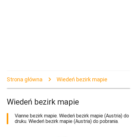
Strona główna
Wiedeń bezirk mapie
Wiedeń bezirk mapie
Vianne bezirk mapie. Wiedeń bezirk mapie (Austria) do
druku. Wiedeń bezirk mapie (Austria) do pobrania.