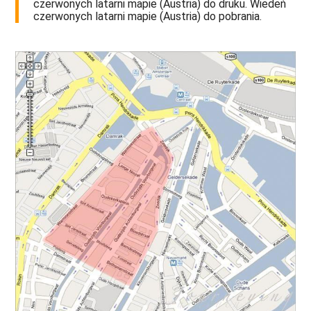
czerwonych latarni mapie (Austria) do druku. Wiedeń
czerwonych latarni mapie (Austria) do pobrania.