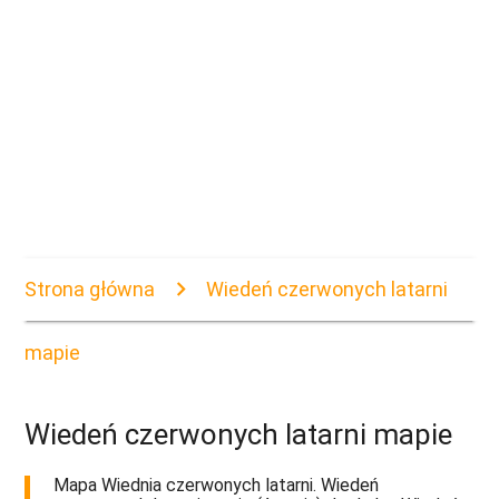
Strona główna
Wiedeń czerwonych latarni
mapie
Wiedeń czerwonych latarni mapie
Mapa Wiednia czerwonych latarni. Wiedeń