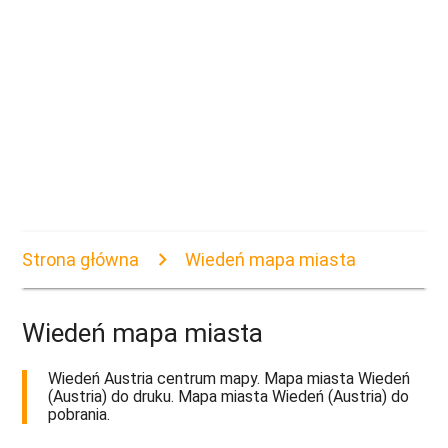
Strona główna
Wiedeń mapa miasta
Wiedeń mapa miasta
Wiedeń Austria centrum mapy. Mapa miasta Wiedeń
(Austria) do druku. Mapa miasta Wiedeń (Austria) do
pobrania.