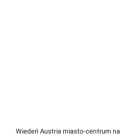
Wiedeń Austria miasto-centrum na