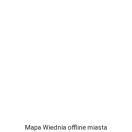
Mapa Wiednia offline miasta