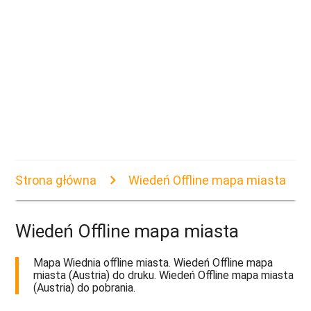
Strona główna
Wiedeń Offline mapa miasta
Wiedeń Offline mapa miasta
Mapa Wiednia offline miasta. Wiedeń Offline mapa
miasta (Austria) do druku. Wiedeń Offline mapa miasta
(Austria) do pobrania.