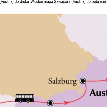
ustria) do druku. Wiedeń mapa Szwajcarii (Austria) do pobrania.