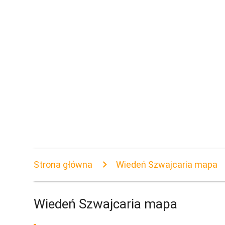
Strona główna
Wiedeń Szwajcaria mapa
Wiedeń Szwajcaria mapa