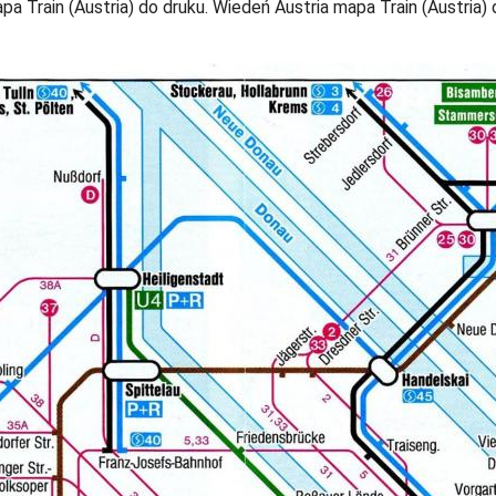
a Train (Austria) do druku. Wiedeń Austria mapa Train (Austria) 