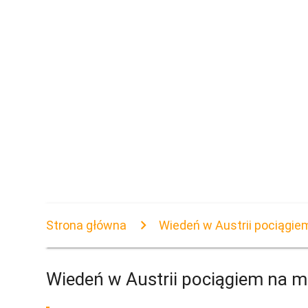
Strona główna
Wiedeń w Austrii pociągie
Wiedeń w Austrii pociągiem na m