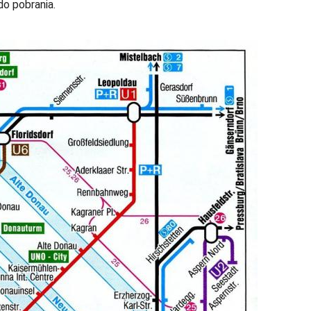
do pobrania.