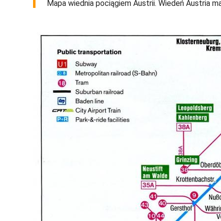
Mapa wiednia pociągiem Austrii. Wiedeń Austria map